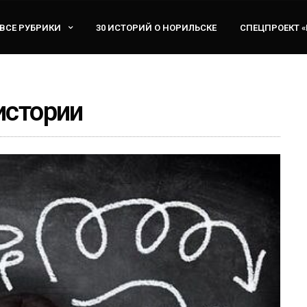
ВСЕ РУБРИКИ
30 ИСТОРИЙ О НОРИЛЬСКЕ
СПЕЦПРОЕКТ 
истории