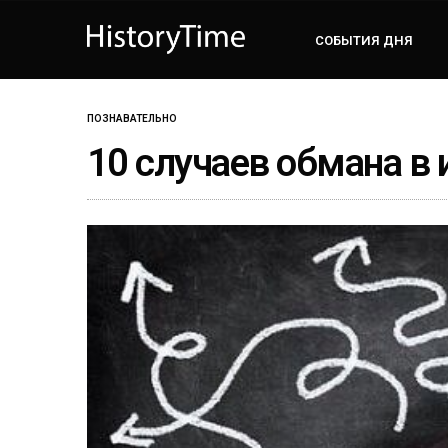
СОБЫТИЯ ДНЯ
ПОЗНАВАТЕЛЬНО
10 случаев обмана в 