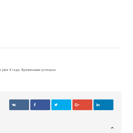
р уже 4 года. Временами успешно.