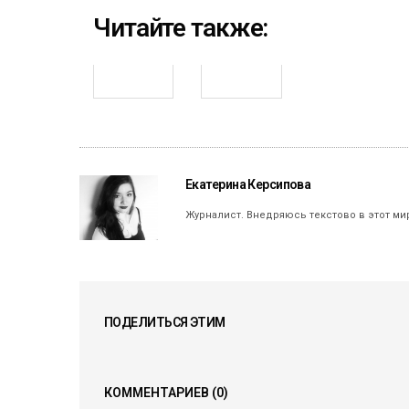
Читайте также:
Екатерина Керсипова
Журналист. Внедряюсь текстово в этот ми
ПОДЕЛИТЬСЯ ЭТИМ
КОММЕНТАРИЕВ
(0)