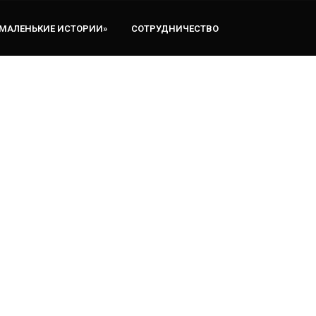
«МАЛЕНЬКИЕ ИСТОРИИ»
СОТРУДНИЧЕСТВО