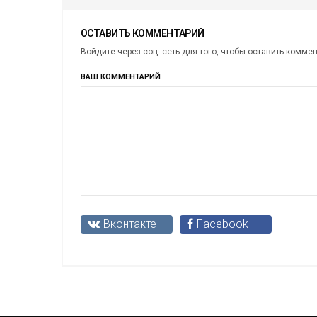
ОСТАВИТЬ КОММЕНТАРИЙ
Войдите через соц. сеть для того, чтобы оставить комме
ВАШ КОММЕНТАРИЙ
Вконтакте
Facebook