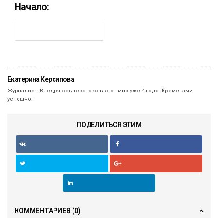
Начало:
Екатерина Керсипова
Журналист. Внедряюсь текстово в этот мир уже 4 года. Временами
успешно.
ПОДЕЛИТЬСЯ ЭТИМ
КОММЕНТАРИЕВ
(0)