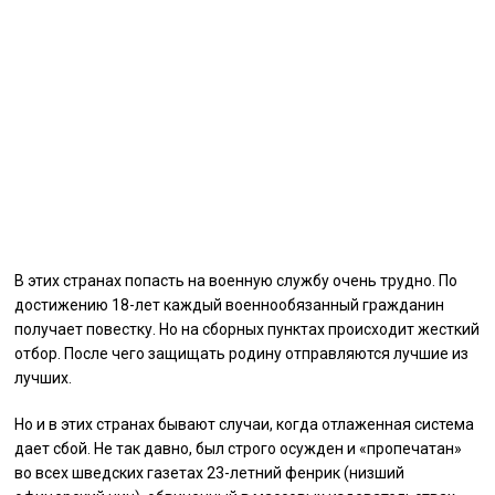
В этих странах попасть на военную службу очень трудно. По
достижению 18-лет каждый военнообязанный гражданин
получает повестку. Но на сборных пунктах происходит жесткий
отбор. После чего защищать родину отправляются лучшие из
лучших.
Но и в этих странах бывают случаи, когда отлаженная система
дает сбой. Не так давно, был строго осужден и «пропечатан»
во всех шведских газетах 23-летний фенрик (низший