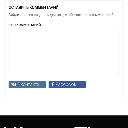
ОСТАВИТЬ КОММЕНТАРИЙ
Войдите через соц. сеть для того, чтобы оставить комментарий
ВАШ КОММЕНТАРИЙ
Вконтакте
Facebook