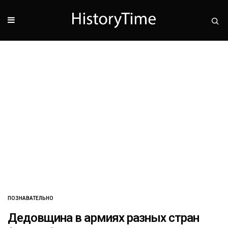
ПОЗНАВАТЕЛЬНО
Дедовщина в армиях разных стран