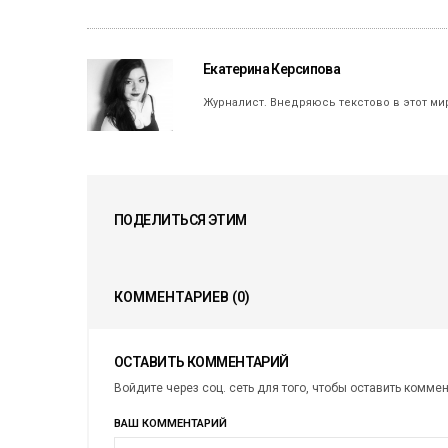
Екатерина Керсипова
Журналист. Внедряюсь текстово в этот ми
ПОДЕЛИТЬСЯ ЭТИМ
КОММЕНТАРИЕВ
(0)
ОСТАВИТЬ КОММЕНТАРИЙ
Войдите через соц. сеть для того, чтобы оставить комме
ВАШ КОММЕНТАРИЙ