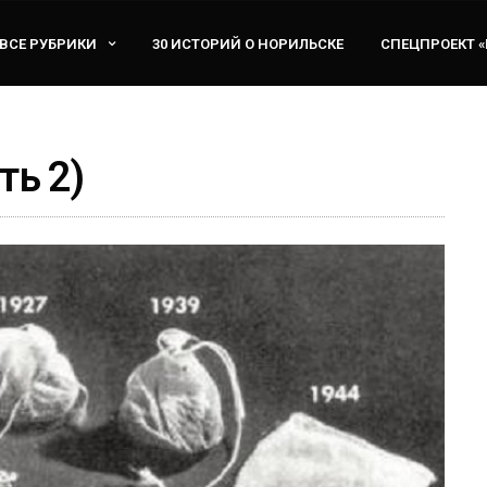
ВСЕ РУБРИКИ
30 ИСТОРИЙ О НОРИЛЬСКЕ
СПЕЦПРОЕКТ 
ть 2)