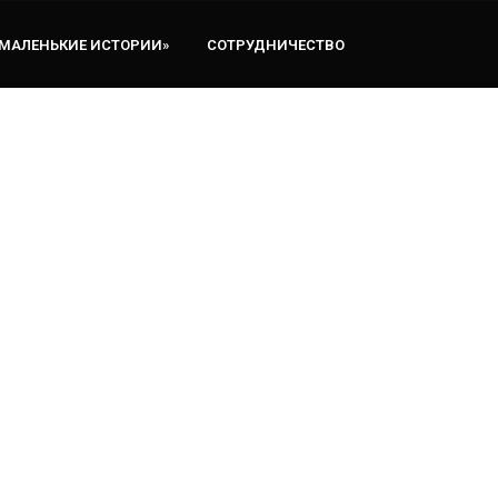
«МАЛЕНЬКИЕ ИСТОРИИ»
СОТРУДНИЧЕСТВО