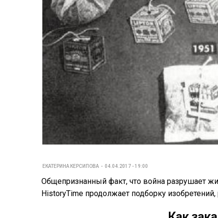
ЕКАТЕРИНА КЕРСИПОВА
04.04.2017 - 19:00
Общепризнанный факт, что война разрушает жиз
HistoryTime продолжает подборку изобретений,
Как зака