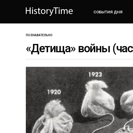
СОБЫТИЯ ДНЯ
ПОЗНАВАТЕЛЬНО
«Детища» войны (час