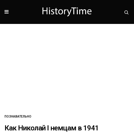
ПОЗНАВАТЕЛЬНО
Как Николай I немцам в 1941