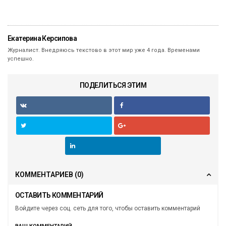
Екатерина Керсипова
Журналист. Внедряюсь текстово в этот мир уже 4 года. Временами
успешно.
ПОДЕЛИТЬСЯ ЭТИМ
КОММЕНТАРИЕВ
(0)
ОСТАВИТЬ КОММЕНТАРИЙ
Войдите через соц. сеть для того, чтобы оставить комментарий