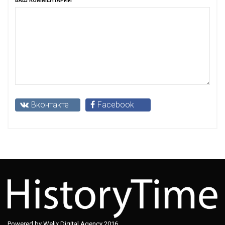
ВАШ КОММЕНТАРИЙ
Вконтакте
Facebook
Powered by Welix Digital Agency 2016