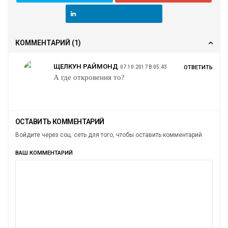
КОММЕНТАРИЙ
(1)
ЩЕЛКУН РАЙМОНД
07.10.2017 В 05:43
ОТВЕТИТЬ
А где откровения то?
ОСТАВИТЬ КОММЕНТАРИЙ
Войдите через соц. сеть для того, чтобы оставить комментарий
ВАШ КОММЕНТАРИЙ