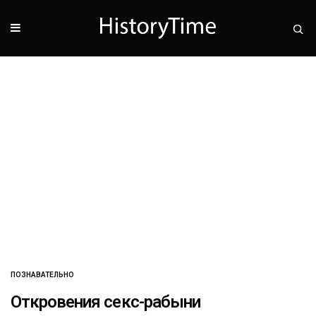
ПОЗНАВАТЕЛЬНО
Откровения секс-рабыни