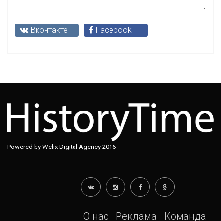
Вконтакте
Facebook
Powered by Welix Digital Agency 2016
О нас
Реклама
Команда