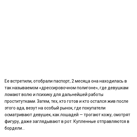
Ее встретили, отобрали паспорт, 2 месяца она находилась в
так называемом «дрессировочном полигоне», где девушкам
ломают волю и психику для дальнейшей работы
проститутками. Затем, тех, кто готов и кто остался жив после
этого ада, везут на особый рынок, где покупатели
осматривают девушек, как лошадей — трогают кожу, смотрят
фигуру, даже заглядывают в рот. Купленные отправляются в
бордели…