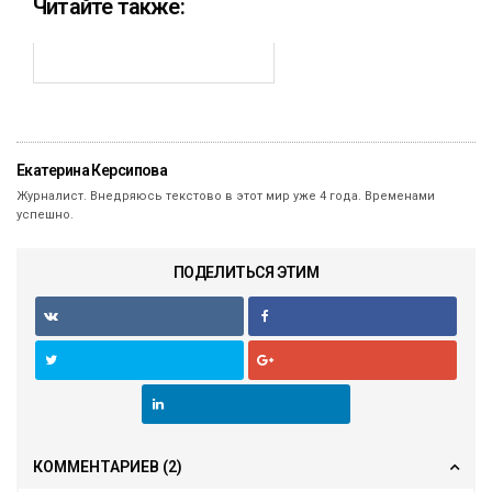
Читайте также:
Екатерина Керсипова
Журналист. Внедряюсь текстово в этот мир уже 4 года. Временами
успешно.
ПОДЕЛИТЬСЯ ЭТИМ
КОММЕНТАРИЕВ
(2)