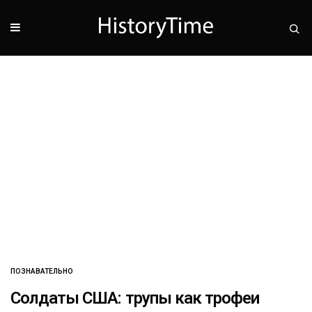
ПОЗНАВАТЕЛЬНО
Солдаты США: трупы как трофеи