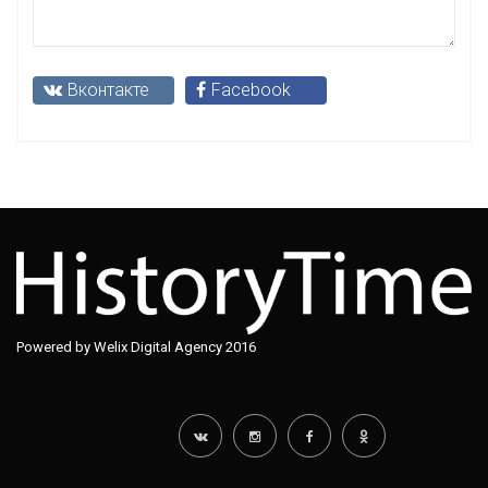
Вконтакте
Facebook
Powered by Welix Digital Agency 2016