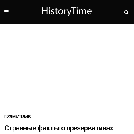
ПОЗНАВАТЕЛЬНО
Странные факты о презервативах