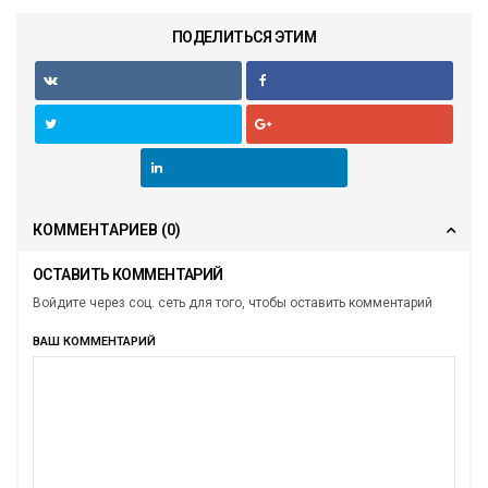
ПОДЕЛИТЬСЯ ЭТИМ
КОММЕНТАРИЕВ
(0)
ОСТАВИТЬ КОММЕНТАРИЙ
Войдите через соц. сеть для того, чтобы оставить комментарий
ВАШ КОММЕНТАРИЙ