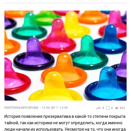
ЕКАТЕРИНА КЕРСИПОВА
13.06.2017 - 13:00
0
0
561
История появления презерватива в какой-то степени покрыта
тайной, так как историки не могут определить, когда именно
люди начали их использовать. Несмотря на то, что они иногда