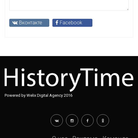
Вконтакте
Facebook
Powered by Welix Digital Agency 2016