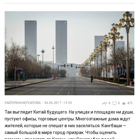
ЕКАТЕРИНА КЕРСИПОВА
06.06.2017 - 19:00
0
0
471
Так выглядит Китай будущего. На улицах и площадях ни души,
пустуют офисы, торговые центры. Многоэтажные дома ждут
жителей, которые не спешат в них заселяться. Кангбаши —
самый большой в мире город-призрак. Чтобы оценить