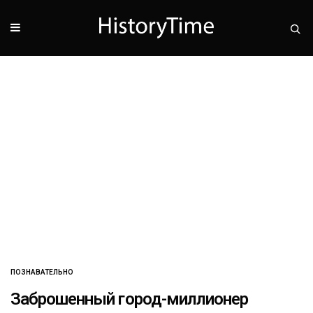
ПОЗНАВАТЕЛЬНО
Заброшенный город-миллионер