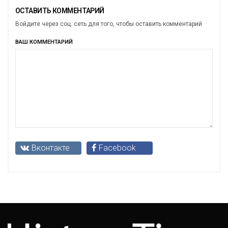
ОСТАВИТЬ КОММЕНТАРИЙ
Войдите через соц. сеть для того, чтобы оставить комментарий
ВАШ КОММЕНТАРИЙ
Вконтакте
Facebook