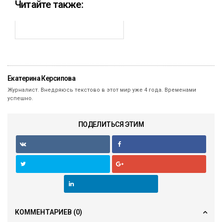
Читайте также:
Екатерина Керсипова
Журналист. Внедряюсь текстово в этот мир уже 4 года. Временами
успешно.
ПОДЕЛИТЬСЯ ЭТИМ
КОММЕНТАРИЕВ
(0)