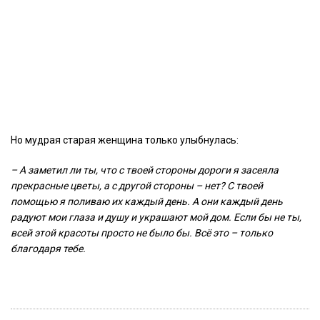
Но мудрая старая женщина только улыбнулась:
– А заметил ли ты, что с твоей стороны дороги я засеяла
прекрасные цветы, а с другой стороны – нет? С твоей
помощью я поливаю их каждый день. А они каждый день
радуют мои глаза и душу и украшают мой дом. Если бы не ты,
всей этой красоты просто не было бы. Всё это – только
благодаря тебе.