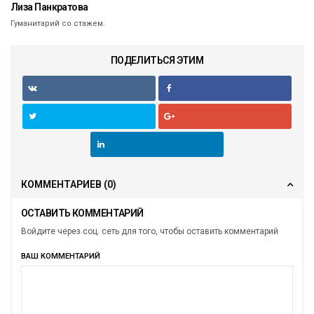
Лиза Панкратова
Гуманитарий со стажем.
ПОДЕЛИТЬСЯ ЭТИМ
КОММЕНТАРИЕВ
(0)
ОСТАВИТЬ КОММЕНТАРИЙ
Войдите через соц. сеть для того, чтобы оставить комментарий
ВАШ КОММЕНТАРИЙ