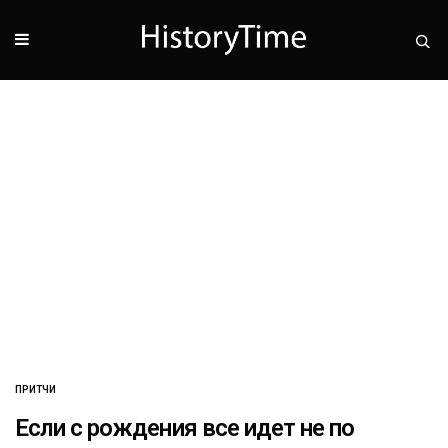
ПРИТЧИ
Если с рождения все идет не по