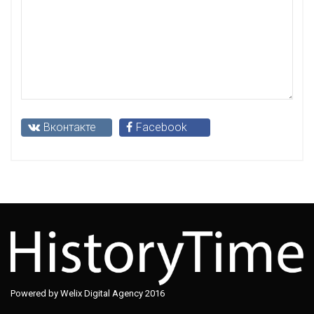
Вконтакте
Facebook
Powered by Welix Digital Agency 2016