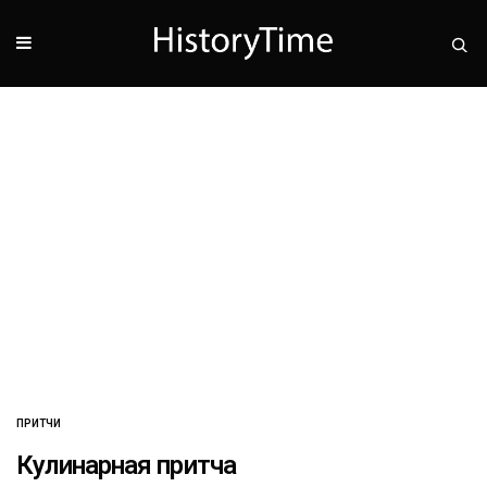
ПРИТЧИ
Кулинарная притча