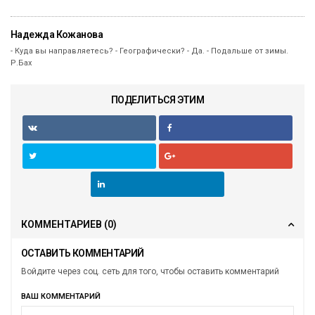
Надежда Кожанова
- Куда вы направляетесь? - Географически? - Да. - Подальше от зимы.
Р.Бах
ПОДЕЛИТЬСЯ ЭТИМ
КОММЕНТАРИЕВ
(0)
ОСТАВИТЬ КОММЕНТАРИЙ
Войдите через соц. сеть для того, чтобы оставить комментарий
ВАШ КОММЕНТАРИЙ