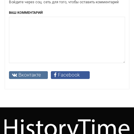
Войдите через соц. сеть для того, чтобы оставить комментарий
ВАШ КОММЕНТАРИЙ
Вконтакте
Facebook