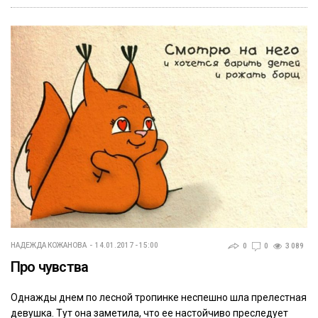
НАДЕЖДА КОЖАНОВА
14.01.2017 - 15:00
0
0
3 089
Про чувства
Однажды днем по лесной тропинке неспешно шла прелестная
девушка. Тут она заметила, что ее настойчиво преследует