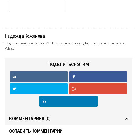
Надежда Кожанова
- Куда вы направляетесь? - Географически? - Да. - Подальше от зимы.
Р.Бах
ПОДЕЛИТЬСЯ ЭТИМ
КОММЕНТАРИЕВ
(0)
ОСТАВИТЬ КОММЕНТАРИЙ