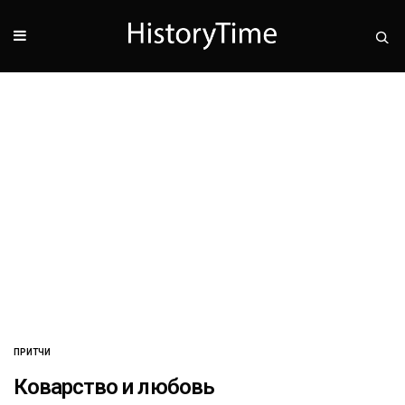
ПРИТЧИ
Коварство и любовь