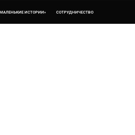
«МАЛЕНЬКИЕ ИСТОРИИ»
СОТРУДНИЧЕСТВО