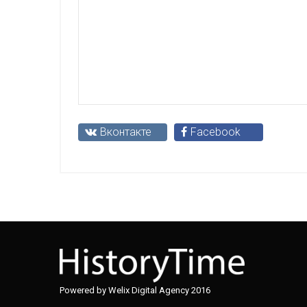
Вконтакте
Facebook
Powered by Welix Digital Agency 2016