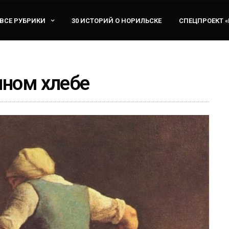
ВСЕ РУБРИКИ
30 ИСТОРИЙ О НОРИЛЬСКЕ
СПЕЦПРОЕКТ 
нном хлебе