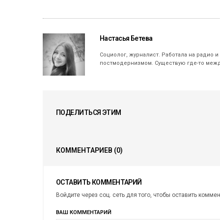
Настасья Бетева
Социолог, журналист. Работала на радио и
постмодернизмом. Существую где-то межд
ПОДЕЛИТЬСЯ ЭТИМ
КОММЕНТАРИЕВ
(0)
ОСТАВИТЬ КОММЕНТАРИЙ
Войдите через соц. сеть для того, чтобы оставить комме
ВАШ КОММЕНТАРИЙ