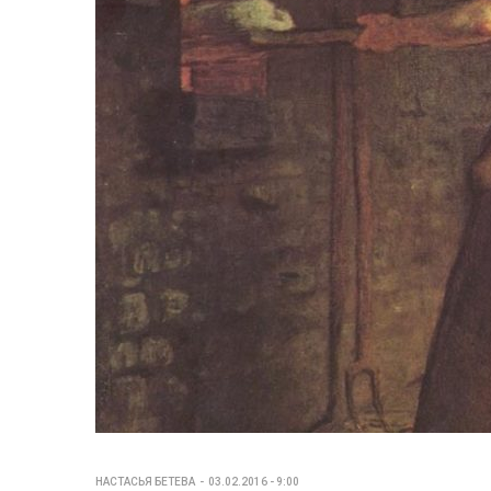
НАСТАСЬЯ БЕТЕВА
03.02.2016 - 9:00