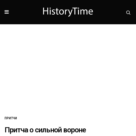
ПРИТЧИ
Притча о сильной вороне