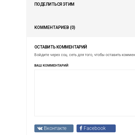
ПОДЕЛИТЬСЯ ЭТИМ
КОММЕНТАРИЕВ
(0)
ОСТАВИТЬ КОММЕНТАРИЙ
Войдите через соц. сеть для того, чтобы оставить комме
ВАШ КОММЕНТАРИЙ
Вконтакте
Facebook