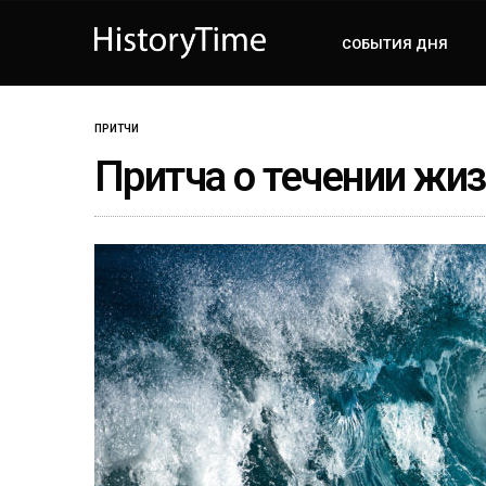
СОБЫТИЯ ДНЯ
ПРИТЧИ
Притча о течении жи