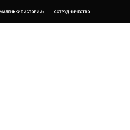
«МАЛЕНЬКИЕ ИСТОРИИ»
СОТРУДНИЧЕСТВО