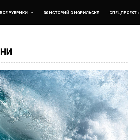
ВСЕ РУБРИКИ
30 ИСТОРИЙ О НОРИЛЬСКЕ
СПЕЦПРОЕКТ 
зни