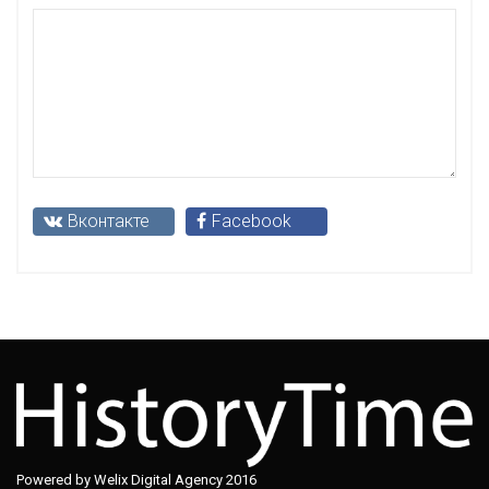
Вконтакте
Facebook
Powered by Welix Digital Agency 2016