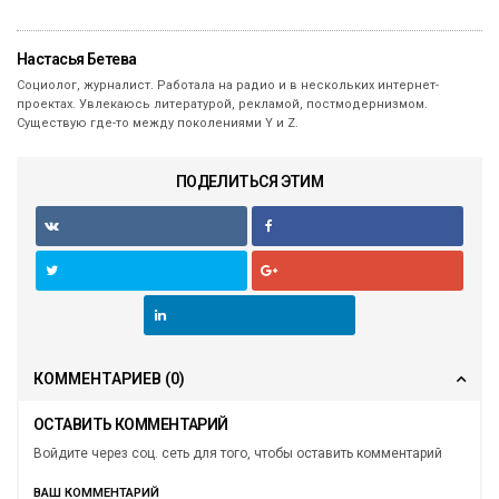
Настасья Бетева
Социолог, журналист. Работала на радио и в нескольких интернет-
проектах. Увлекаюсь литературой, рекламой, постмодернизмом.
Существую где-то между поколениями Y и Z.
ПОДЕЛИТЬСЯ ЭТИМ
КОММЕНТАРИЕВ
(0)
ОСТАВИТЬ КОММЕНТАРИЙ
Войдите через соц. сеть для того, чтобы оставить комментарий
ВАШ КОММЕНТАРИЙ