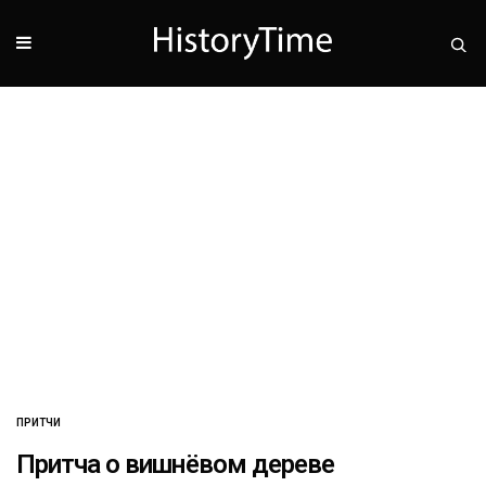
ПРИТЧИ
Притча о вишнёвом дереве