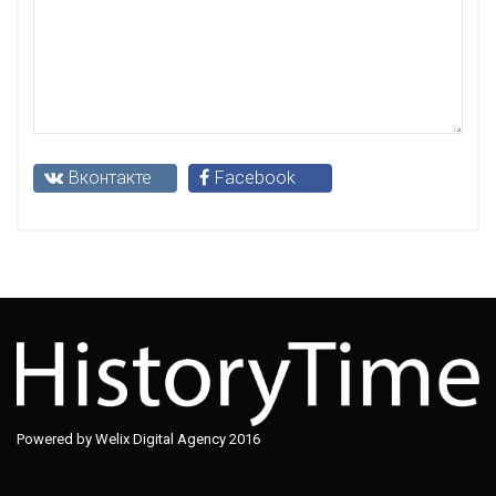
Вконтакте
Facebook
Powered by Welix Digital Agency 2016