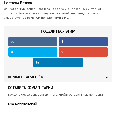
Настасья Бетева
Социолог, журналист. Работала на радио и в нескольких интернет-
проектах. Увлекаюсь литературой, рекламой, постмодернизмом.
Существую где-то между поколениями Y и Z.
ПОДЕЛИТЬСЯ ЭТИМ
КОММЕНТАРИЕВ
(0)
ОСТАВИТЬ КОММЕНТАРИЙ
Войдите через соц. сеть для того, чтобы оставить комментарий
ВАШ КОММЕНТАРИЙ