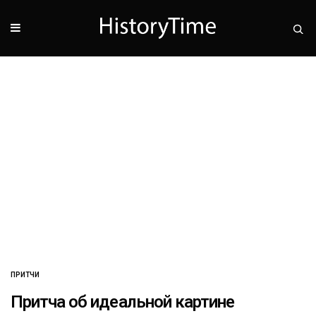
ПРИТЧИ
Притча об идеальной картине