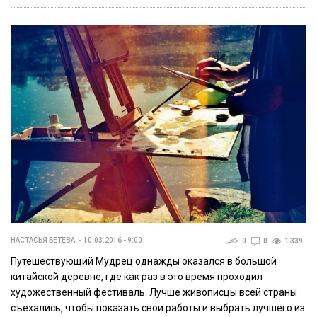
НАСТАСЬЯ БЕТЕВА
10.03.2016 - 9:00
0
0
1 339
Путешествующий Мудрец однажды оказался в большой
китайской деревне, где как раз в это время проходил
художественный фестиваль. Лучше живописцы всей страны
съехались, чтобы показать свои работы и выбрать лучшего из