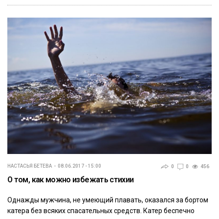
НАСТАСЬЯ БЕТЕВА
08.06.2017 - 15:00
0
0
456
О том, как можно избежать стихии
Однажды мужчина, не умеющий плавать, оказался за бортом
катера без всяких спасательных средств. Катер беспечно