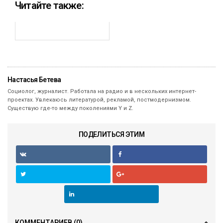
Читайте также:
Настасья Бетева
Социолог, журналист. Работала на радио и в нескольких интернет-
проектах. Увлекаюсь литературой, рекламой, постмодернизмом.
Существую где-то между поколениями Y и Z.
ПОДЕЛИТЬСЯ ЭТИМ
КОММЕНТАРИЕВ
(0)