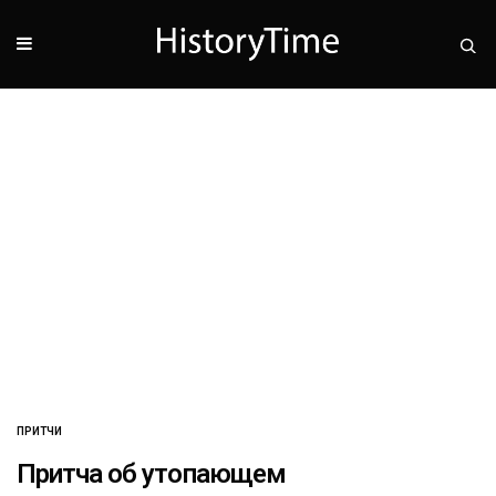
ПРИТЧИ
Притча об утопающем