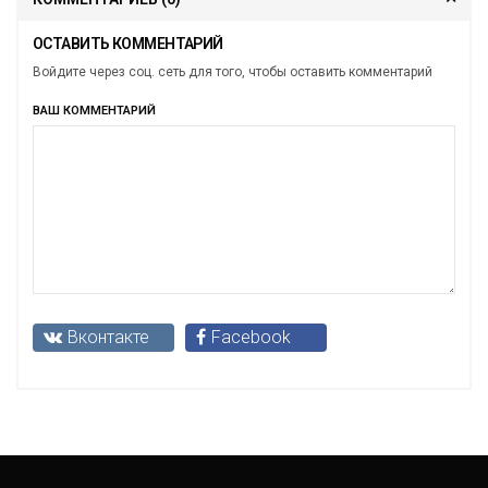
ОСТАВИТЬ КОММЕНТАРИЙ
Войдите через соц. сеть для того, чтобы оставить комментарий
ВАШ КОММЕНТАРИЙ
Вконтакте
Facebook