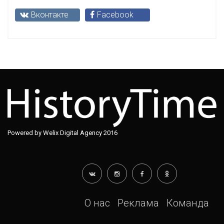
Вконтакте
Facebook
Powered by Welix Digital Agency 2016
О нас
Реклама
Команда