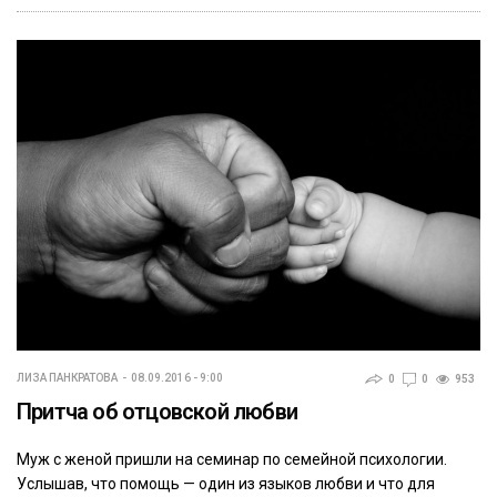
ЛИЗА ПАНКРАТОВА
08.09.2016 - 9:00
0
0
953
Притча об отцовской любви
Муж с женой пришли на семинар по семейной психологии.
Услышав, что помощь — один из языков любви и что для