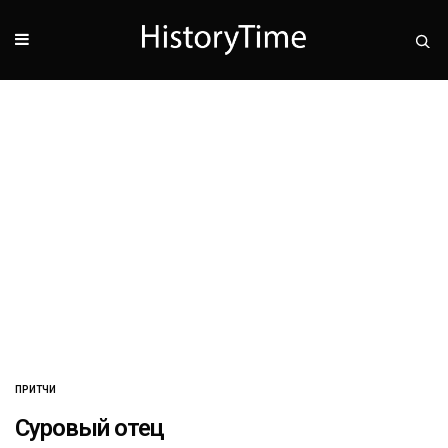
ПРИТЧИ
Суровый отец