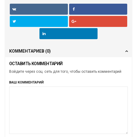
КОММЕНТАРИЕВ
(0)
ОСТАВИТЬ КОММЕНТАРИЙ
Войдите через соц. сеть для того, чтобы оставить комментарий
ВАШ КОММЕНТАРИЙ