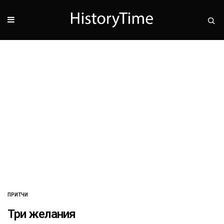
ПРИТЧИ
Три желания