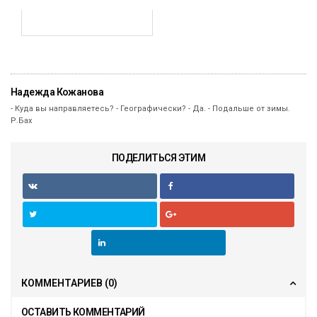
Надежда Кожанова
- Куда вы направляетесь? - Географически? - Да. - Подальше от зимы.
Р.Бах
ПОДЕЛИТЬСЯ ЭТИМ
КОММЕНТАРИЕВ
(0)
ОСТАВИТЬ КОММЕНТАРИЙ