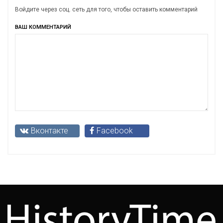
Войдите через соц. сеть для того, чтобы оставить комментарий
ВАШ КОММЕНТАРИЙ
Вконтакте
Facebook