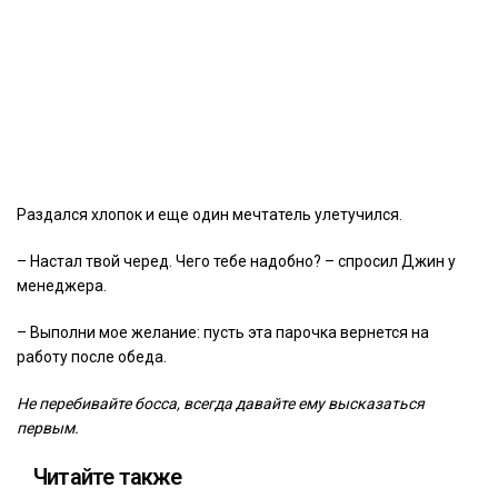
Раздался хлопок и еще один мечтатель улетучился.
– Настал твой черед. Чего тебе надобно? – спросил Джин у
менеджера.
– Выполни мое желание: пусть эта парочка вернется на
работу после обеда.
Не перебивайте босса, всегда давайте ему высказаться
первым.
Читайте также