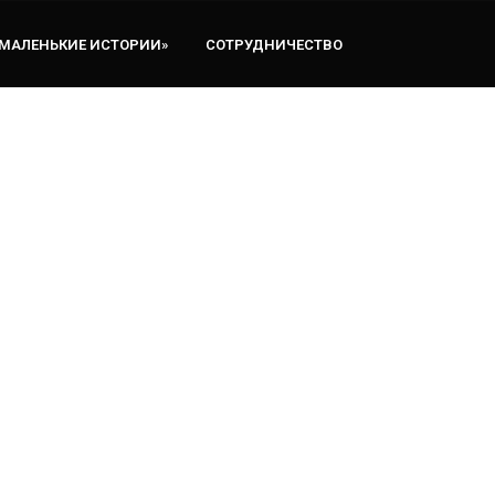
«МАЛЕНЬКИЕ ИСТОРИИ»
СОТРУДНИЧЕСТВО