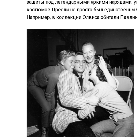
защиты под легендарными яркими нарядами, у
костюмов Пресли не просто был единственным
Например, в коллекции Элвиса обитали Павлин