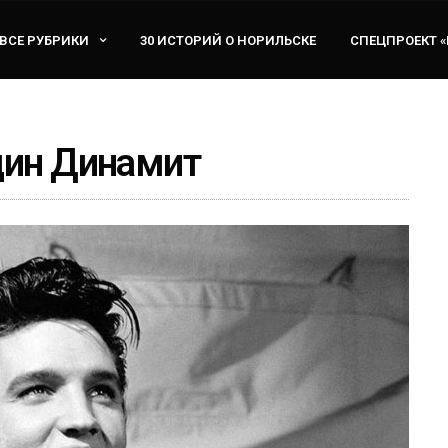
ВСЕ РУБРИКИ
30 ИСТОРИЙ О НОРИЛЬСКЕ
СПЕЦПРОЕКТ 
дин Динамит