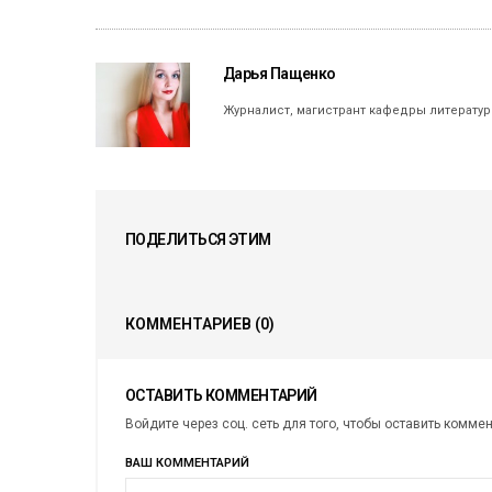
Дарья Пащенко
Журналист, магистрант кафедры литератур
ПОДЕЛИТЬСЯ ЭТИМ
КОММЕНТАРИЕВ
(0)
ОСТАВИТЬ КОММЕНТАРИЙ
Войдите через соц. сеть для того, чтобы оставить комме
ВАШ КОММЕНТАРИЙ