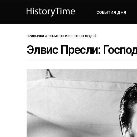
СОБЫТИЯ ДНЯ
ПРИВЫЧКИ И СЛАБОСТИ ИЗВЕСТНЫХ ЛЮДЕЙ
Элвис Пресли: Госпо