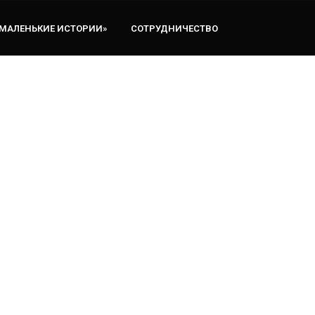
«МАЛЕНЬКИЕ ИСТОРИИ»
СОТРУДНИЧЕСТВО