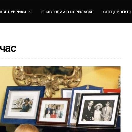
ВСЕ РУБРИКИ
30 ИСТОРИЙ О НОРИЛЬСКЕ
СПЕЦПРОЕКТ 
 час