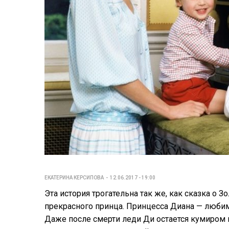
ЕКАТЕРИНА КЕРСИПОВА
12.06.2017 - 19:00
Эта история трогательна так же, как сказка о 
прекрасного принца. Принцесса Диана — любим
Даже после смерти леди Ди остается кумиром