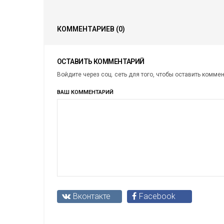
КОММЕНТАРИЕВ
(0)
ОСТАВИТЬ КОММЕНТАРИЙ
Войдите через соц. сеть для того, чтобы оставить комме
ВАШ КОММЕНТАРИЙ
Вконтакте
Facebook