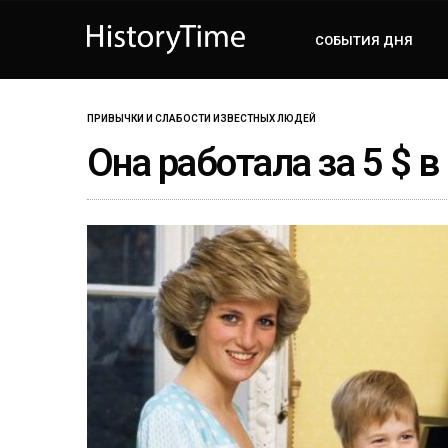
СОБЫТИЯ ДНЯ
ПРИВЫЧКИ И СЛАБОСТИ ИЗВЕСТНЫХ ЛЮДЕЙ
Она работала за 5 $ в