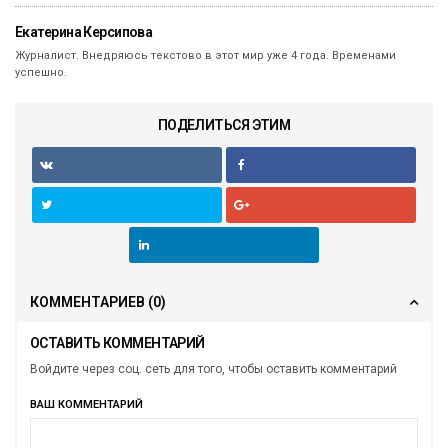
Екатерина Керсипова
Журналист. Внедряюсь текстово в этот мир уже 4 года. Временами
успешно.
ПОДЕЛИТЬСЯ ЭТИМ
КОММЕНТАРИЕВ
(0)
ОСТАВИТЬ КОММЕНТАРИЙ
Войдите через соц. сеть для того, чтобы оставить комментарий
ВАШ КОММЕНТАРИЙ