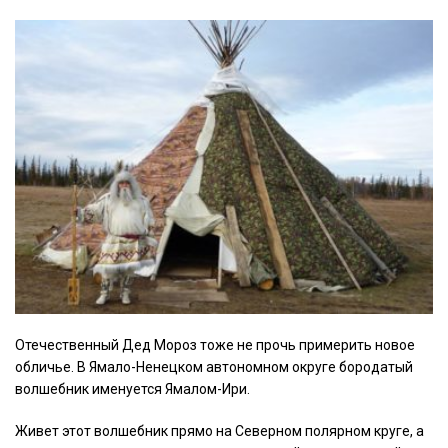
Отечественный Дед Мороз тоже не прочь примерить новое
обличье. В Ямало-Ненецком автономном округе бородатый
волшебник именуется Ямалом-Ири.
Живет этот волшебник прямо на Северном полярном круге, а