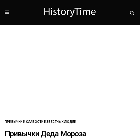
ПРИВЫЧКИ И СЛАБОСТИ ИЗВЕСТНЫХ ЛЮДЕЙ
Привычки Деда Мороза