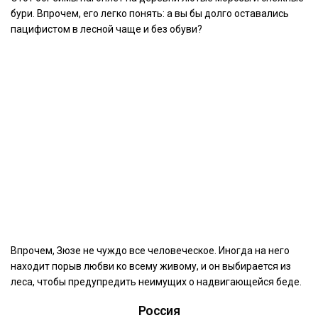
бури. Впрочем, его легко понять: а вы бы долго оставались
пацифистом в лесной чаще и без обуви?
Впрочем, Зюзе не чуждо все человеческое. Иногда на него
находит порыв любви ко всему живому, и он выбирается из
леса, чтобы предупредить неимущих о надвигающейся беде.
Россия