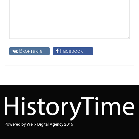
Вконтакте
Facebook
Powered by Welix Digital Agency 2016