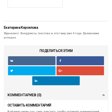
Екатерина Керсипова
Журналист. Внедряюсь текстово в этот мир уже 4 года. Временами
успешно.
ПОДЕЛИТЬСЯ ЭТИМ
КОММЕНТАРИЕВ
(0)
ОСТАВИТЬ КОММЕНТАРИЙ
Войдите через соц. сеть для того, чтобы оставить комментарий