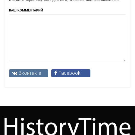
ВАШ КОММЕНТАРИЙ
Вконтакте
Facebook