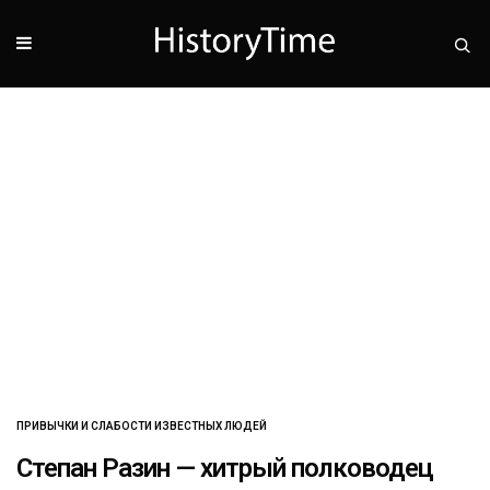
ПРИВЫЧКИ И СЛАБОСТИ ИЗВЕСТНЫХ ЛЮДЕЙ
Степан Разин — хитрый полководец