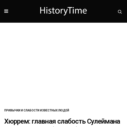
ПРИВЫЧКИ И СЛАБОСТИ ИЗВЕСТНЫХ ЛЮДЕЙ
Хюррем: главная слабость Сулеймана