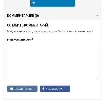
КОММЕНТАРИЕВ
(0)
ОСТАВИТЬ КОММЕНТАРИЙ
Войдите через соц. сеть для того, чтобы оставить комментарий
ВАШ КОММЕНТАРИЙ
Вконтакте
Facebook