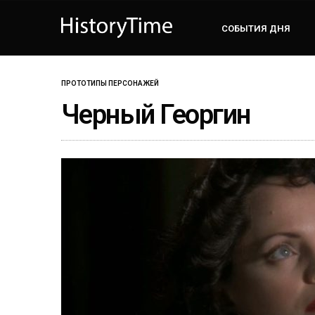
СОБЫТИЯ ДНЯ
ПРОТОТИПЫ ПЕРСОНАЖЕЙ
Черный Георгин