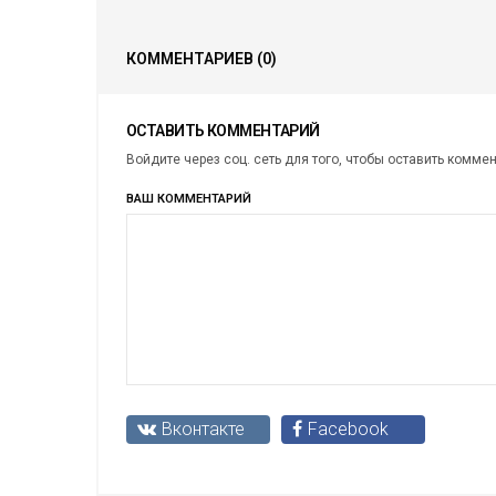
КОММЕНТАРИЕВ
(0)
ОСТАВИТЬ КОММЕНТАРИЙ
Войдите через соц. сеть для того, чтобы оставить комме
ВАШ КОММЕНТАРИЙ
Вконтакте
Facebook