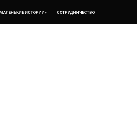
«МАЛЕНЬКИЕ ИСТОРИИ»
СОТРУДНИЧЕСТВО