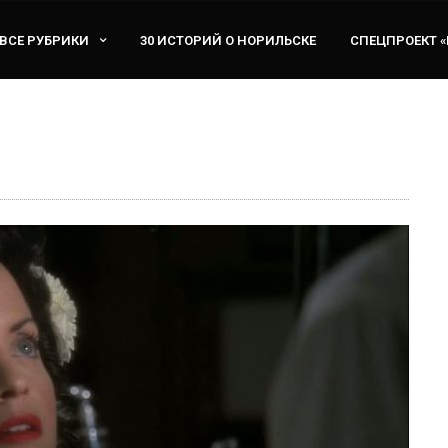
ВСЕ РУБРИКИ
30 ИСТОРИЙ О НОРИЛЬСКЕ
СПЕЦПРОЕКТ 