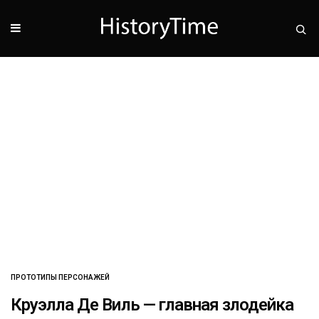
ПРОТОТИПЫ ПЕРСОНАЖЕЙ
Круэлла Де Виль — главная злодейка