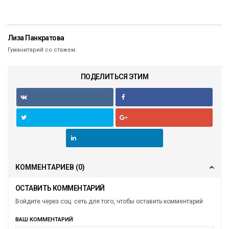
Лиза Панкратова
Гуманитарий со стажем.
ПОДЕЛИТЬСЯ ЭТИМ
КОММЕНТАРИЕВ
(0)
ОСТАВИТЬ КОММЕНТАРИЙ
Войдите через соц. сеть для того, чтобы оставить комментарий
ВАШ КОММЕНТАРИЙ