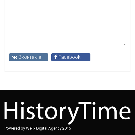
Вконтакте
Facebook
Powered by Welix Digital Agency 2016