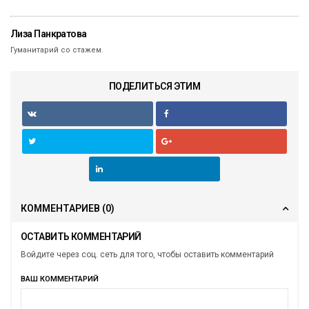
Лиза Панкратова
Гуманитарий со стажем.
ПОДЕЛИТЬСЯ ЭТИМ
КОММЕНТАРИЕВ
(0)
ОСТАВИТЬ КОММЕНТАРИЙ
Войдите через соц. сеть для того, чтобы оставить комментарий
ВАШ КОММЕНТАРИЙ