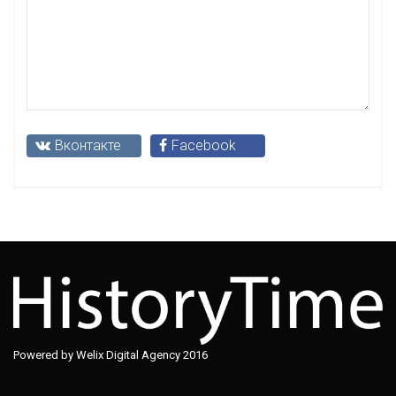
Вконтакте
Facebook
Powered by Welix Digital Agency 2016