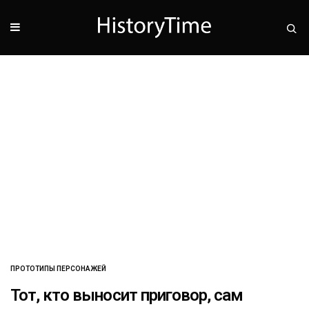
ПРОТОТИПЫ ПЕРСОНАЖЕЙ
Тот, кто выносит приговор, сам