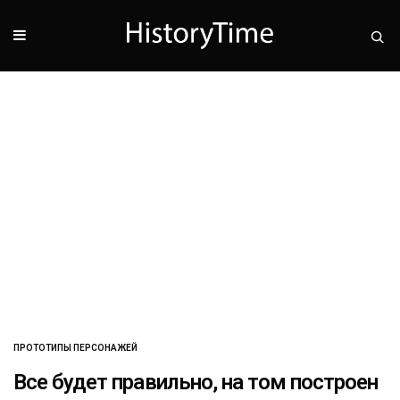
ПРОТОТИПЫ ПЕРСОНАЖЕЙ
Все будет правильно, на том построен