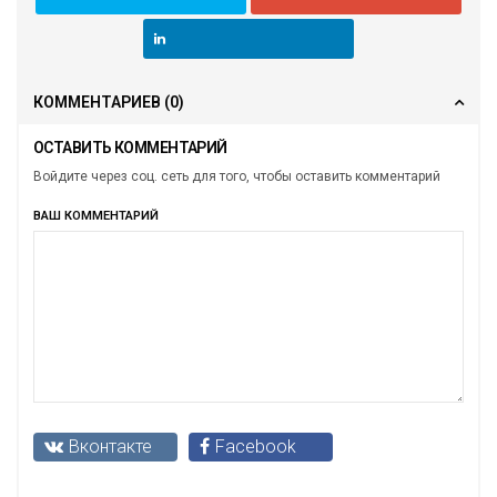
КОММЕНТАРИЕВ
(0)
ОСТАВИТЬ КОММЕНТАРИЙ
Войдите через соц. сеть для того, чтобы оставить комментарий
ВАШ КОММЕНТАРИЙ
Вконтакте
Facebook