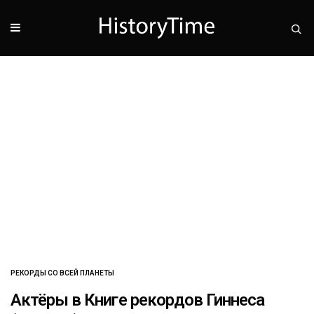
РЕКОРДЫ СО ВСЕЙ ПЛАНЕТЫ
Актёры в Книге рекордов Гиннеса