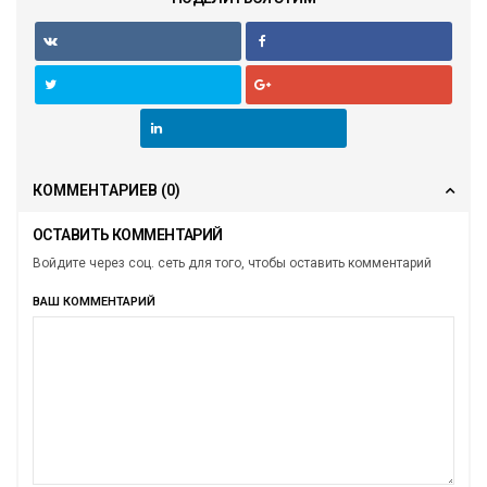
КОММЕНТАРИЕВ
(0)
ОСТАВИТЬ КОММЕНТАРИЙ
Войдите через соц. сеть для того, чтобы оставить комментарий
ВАШ КОММЕНТАРИЙ