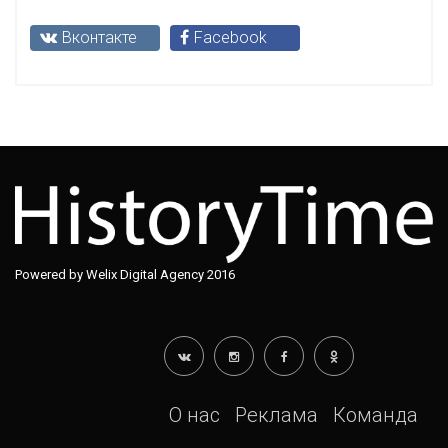
Вконтакте
Facebook
Powered by Welix Digital Agency 2016
О нас
Реклама
Команда