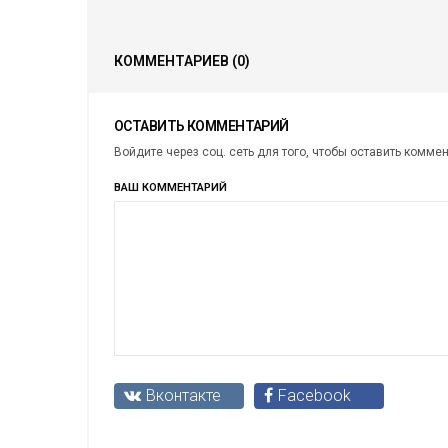
КОММЕНТАРИЕВ
(0)
ОСТАВИТЬ КОММЕНТАРИЙ
Войдите через соц. сеть для того, чтобы оставить комме
ВАШ КОММЕНТАРИЙ
Вконтакте
Facebook