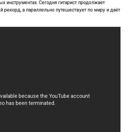
ных инструментах. Сегодня гитарист продолжает
 рекорд, а параллельно путешествует по миру и даёт