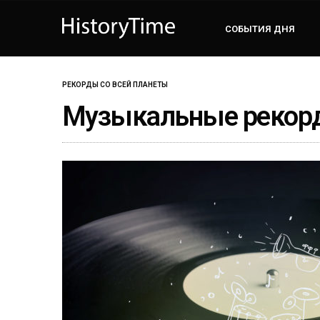
СОБЫТИЯ ДНЯ
РЕКОРДЫ СО ВСЕЙ ПЛАНЕТЫ
Музыкальные рекорд