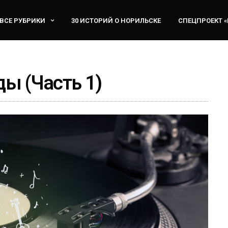
ВСЕ РУБРИКИ
30 ИСТОРИЙ О НОРИЛЬСКЕ
СПЕЦПРОЕКТ 
ы (Часть 1)