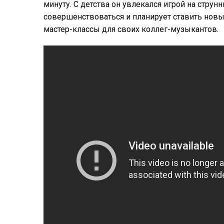
минуту. С детства он увлекался игрой на струн
совершенствоваться и планирует ставить новый
мастер-классы для своих коллег-музыкантов.