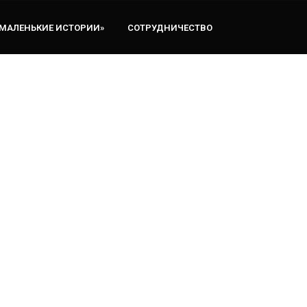
«МАЛЕНЬКИЕ ИСТОРИИ»
СОТРУДНИЧЕСТВО