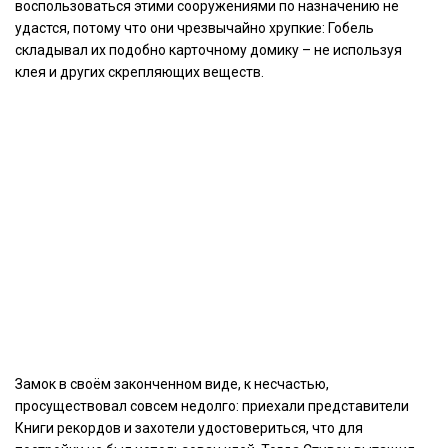
воспользоваться этими сооружениями по назначению не
удастся, потому что они чрезвычайно хрупкие: Гобель
складывал их подобно карточному домику – не используя
клея и других скрепляющих веществ.
Замок в своём законченном виде, к несчастью,
просуществовал совсем недолго: приехали представители
Книги рекордов и захотели удостовериться, что для