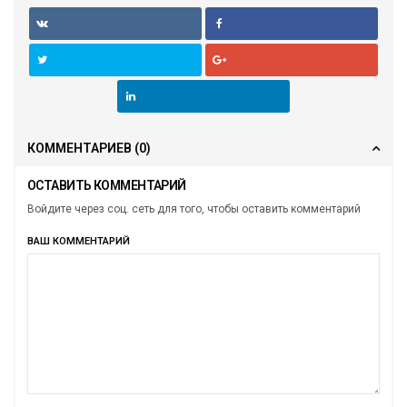
КОММЕНТАРИЕВ
(0)
ОСТАВИТЬ КОММЕНТАРИЙ
Войдите через соц. сеть для того, чтобы оставить комментарий
ВАШ КОММЕНТАРИЙ