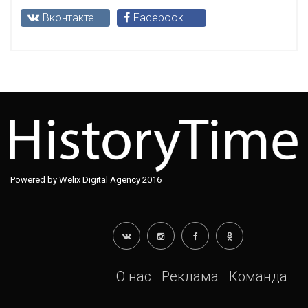
Вконтакте
Facebook
Powered by Welix Digital Agency 2016
О нас
Реклама
Команда