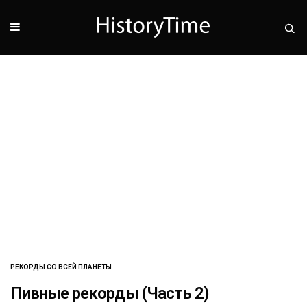
РЕКОРДЫ СО ВСЕЙ ПЛАНЕТЫ
Пивные рекорды (Часть 2)