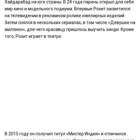
Хайдарабад на юге страны. В 24 года парень открыл для себя
мир кино и модельного подиума. Впервые Рохит засветился
на телевидении в рекламном ролике ювелирных изделий.
Затем снялся в нескольких сериалах, в том числе «Девушке на
миллион», для чего красавцу пришлось выучить хинди. Кроме
того, Рохит играет в театре.
В 2015 году он получил титул «Мистер Индия» и отличился