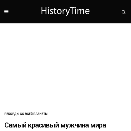
РЕКОРДЫ СО ВСЕЙ ПЛАНЕТЫ
Самый красивый мужчина мира