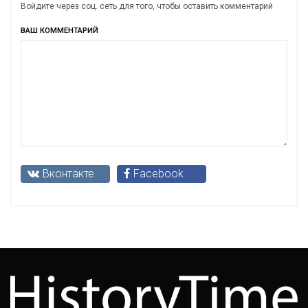
Войдите через соц. сеть для того, чтобы оставить комментарий
ВАШ КОММЕНТАРИЙ
Вконтакте
Facebook