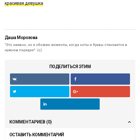
красивая девушка
Даша Морозова
"Это наивно, но я обожаю моменты, когда ноты и буквы становятся в
нужном порядке". (с)
ПОДЕЛИТЬСЯ ЭТИМ
КОММЕНТАРИЕВ
(0)
ОСТАВИТЬ КОММЕНТАРИЙ