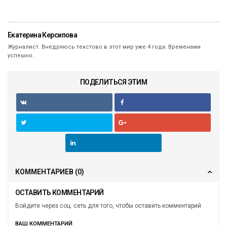
Екатерина Керсипова
Журналист. Внедряюсь текстово в этот мир уже 4 года. Временами
успешно.
ПОДЕЛИТЬСЯ ЭТИМ
КОММЕНТАРИЕВ
(0)
ОСТАВИТЬ КОММЕНТАРИЙ
Войдите через соц. сеть для того, чтобы оставить комментарий
ВАШ КОММЕНТАРИЙ