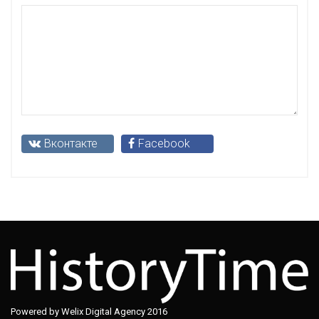
Вконтакте
Facebook
Powered by Welix Digital Agency 2016