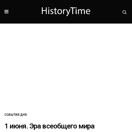
СОБЫТИЯ ДНЯ
1 июня. Эра всеобщего мира