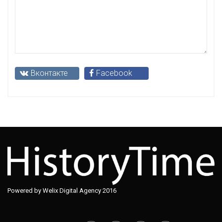
Вконтакте
Facebook
Powered by Welix Digital Agency 2016