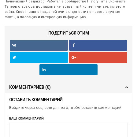
Начинающий редактор. Работал в сообществе History Time Вконтакте.
Теперь стараюсь доставлять качественный контент читателям этого
сайта. Своей главной задачей считаю донести не просто скучные
факты, а полезную и интересную информацию.
ПОДЕЛИТЬСЯ ЭТИМ
КОММЕНТАРИЕВ
(0)
ОСТАВИТЬ КОММЕНТАРИЙ
Войдите через соц. сеть для того, чтобы оставить комментарий
ВАШ КОММЕНТАРИЙ