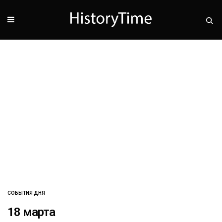
СОБЫТИЯ ДНЯ
18 марта