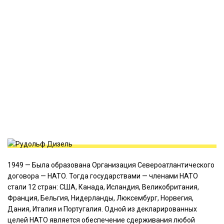
1949 — Была образована Организация Североатлантического
договора — НАТО. Тогда государствами — членами НАТО
стали 12 стран: США, Канада, Исландия, Великобритания,
Франция, Бельгия, Нидерланды, Люксембург, Норвегия,
Дания, Италия и Португалия. Одной из декларированных
целей НАТО является обеспечение сдерживания любой