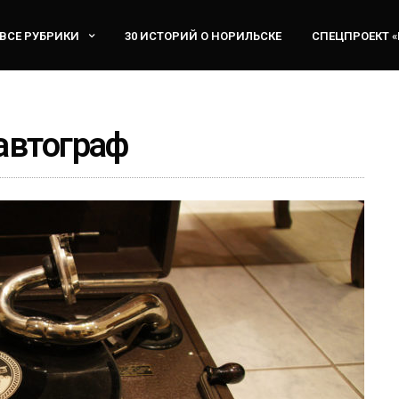
ВСЕ РУБРИКИ
30 ИСТОРИЙ О НОРИЛЬСКЕ
СПЕЦПРОЕКТ 
автограф