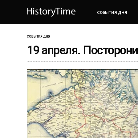
СОБЫТИЯ ДНЯ
СОБЫТИЯ ДНЯ
19 апреля. Посторони