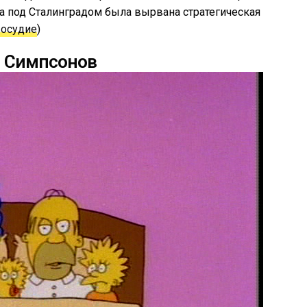
а под Сталинградом была вырвана стратегическая
осудие
)
 Симпсонов