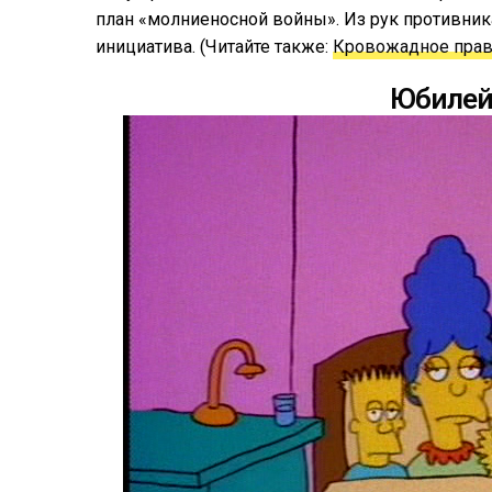
план «молниеносной войны». Из рук противник
инициатива. (Читайте также:
Кровожадное прав
Юбилей