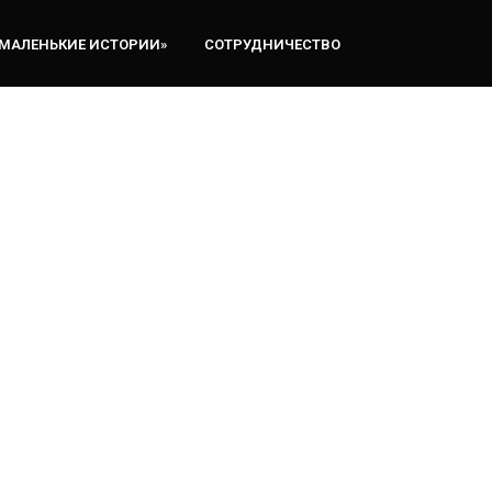
«МАЛЕНЬКИЕ ИСТОРИИ»
СОТРУДНИЧЕСТВО