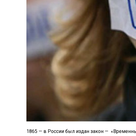
1865 — в России был издан закон — «Временны