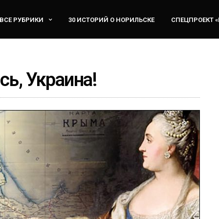
ВСЕ РУБРИКИ
30 ИСТОРИЙ О НОРИЛЬСКЕ
СПЕЦПРОЕКТ 
сь, Украина!