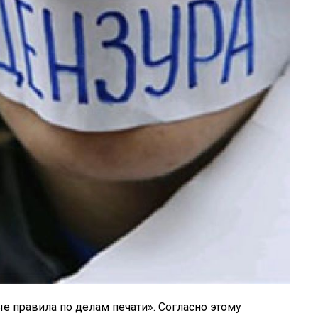
е правила по делам печати». Согласно этому