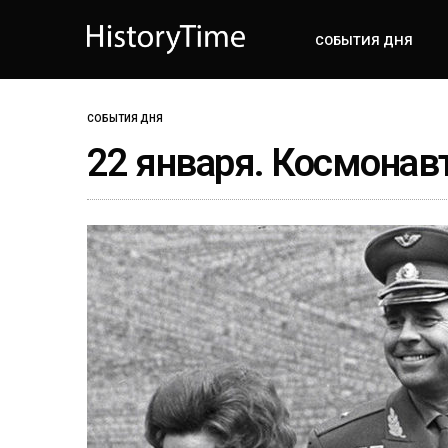
СОБЫТИЯ ДНЯ
СОБЫТИЯ ДНЯ
22 января. Космонав