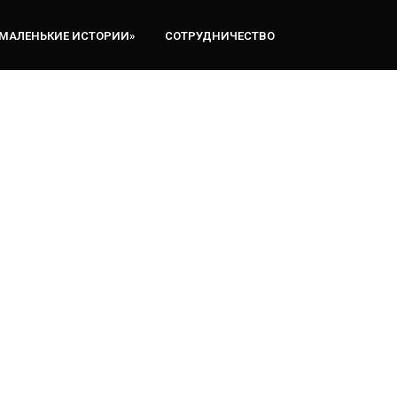
«МАЛЕНЬКИЕ ИСТОРИИ»
СОТРУДНИЧЕСТВО