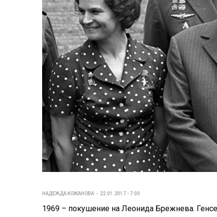
НАДЕЖДА КОЖАНОВА
22.01.2017 - 7:00
1969 – покушение на Леонида Брежнева. Генсе