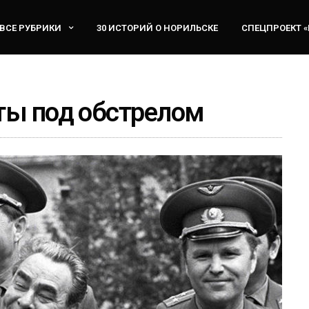
ВСЕ РУБРИКИ
30 ИСТОРИЙ О НОРИЛЬСКЕ
СПЕЦПРОЕКТ 
ты под обстрелом