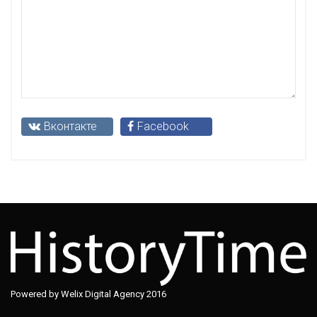
Вконтакте
Facebook
Powered by Welix Digital Agency 2016