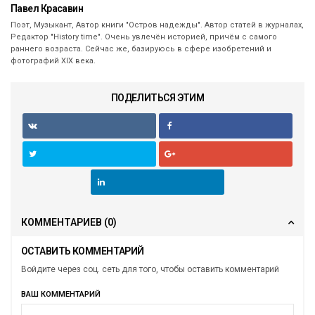
Павел Красавин
Поэт, Музыкант, Автор книги "Остров надежды". Автор статей в журналах,
Редактор "History time". Очень увлечён историей, причём с самого
раннего возраста. Сейчас же, базируюсь в сфере изобретений и
фотографий ХIX века.
ПОДЕЛИТЬСЯ ЭТИМ
КОММЕНТАРИЕВ
(0)
ОСТАВИТЬ КОММЕНТАРИЙ
Войдите через соц. сеть для того, чтобы оставить комментарий
ВАШ КОММЕНТАРИЙ