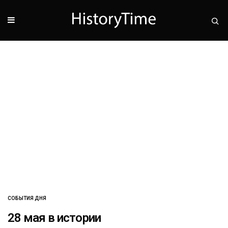
СОБЫТИЯ ДНЯ
28 мая в истории