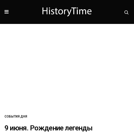
СОБЫТИЯ ДНЯ
9 июня. Рождение легенды