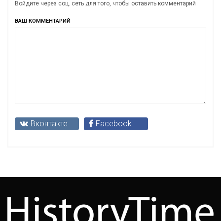
Войдите через соц. сеть для того, чтобы оставить комментарий
ВАШ КОММЕНТАРИЙ
Вконтакте
Facebook