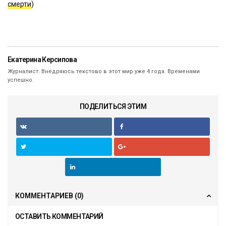
смерти
)
Екатерина Керсипова
Журналист. Внедряюсь текстово в этот мир уже 4 года. Временами
успешно.
ПОДЕЛИТЬСЯ ЭТИМ
КОММЕНТАРИЕВ
(0)
ОСТАВИТЬ КОММЕНТАРИЙ