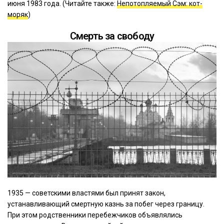
июня 1983 года. (Читайте также:
Непотопляемый Сэм: кот-
моряк
)
Смерть за свободу
1935 — советскими властями был принят закон,
устанавливающий смертную казнь за побег через границу.
При этом родственники перебежчиков объявлялись