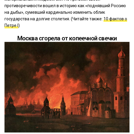
противоречивости вошел в историю как «поднявший Россию
на дыбы», сумевший кардинально изменить облик
государства на долгие столетия. (Читайте также:
10 фактов о
Петре I
)
Москва сгорела от копеечной свечки