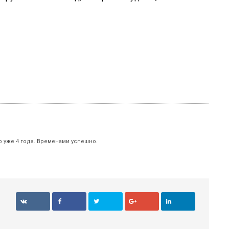
р уже 4 года. Временами успешно.