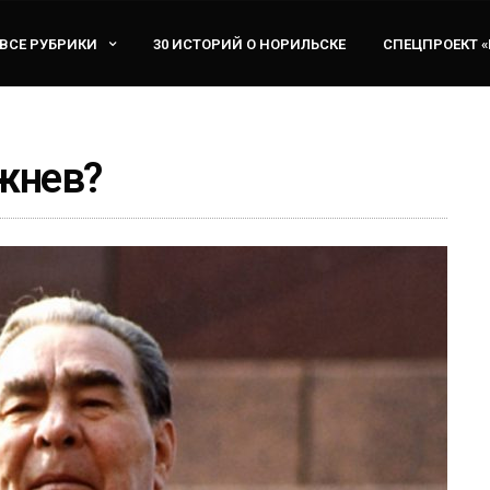
ВСЕ РУБРИКИ
30 ИСТОРИЙ О НОРИЛЬСКЕ
СПЕЦПРОЕКТ 
жнев?