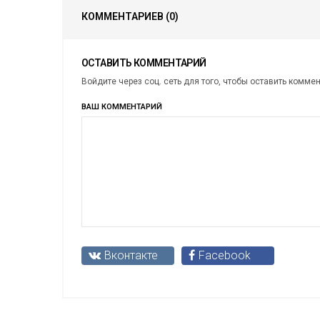
КОММЕНТАРИЕВ
(0)
ОСТАВИТЬ КОММЕНТАРИЙ
Войдите через соц. сеть для того, чтобы оставить комме
ВАШ КОММЕНТАРИЙ
Вконтакте
Facebook