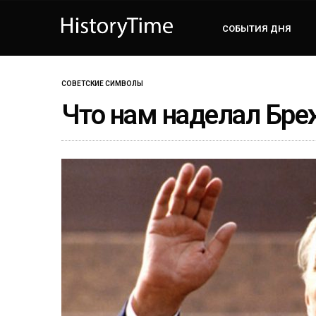
СОБЫТИЯ ДНЯ
СОВЕТСКИЕ СИМВОЛЫ
Что нам наделал Бре