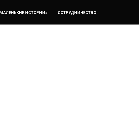
«МАЛЕНЬКИЕ ИСТОРИИ»
СОТРУДНИЧЕСТВО