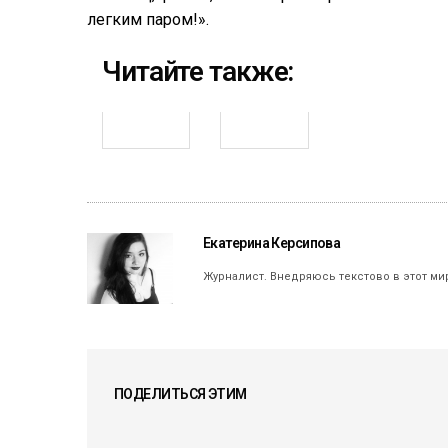
легким паром!».
Читайте также:
Екатерина Керсипова
Журналист. Внедряюсь текстово в этот ми
ПОДЕЛИТЬСЯ ЭТИМ