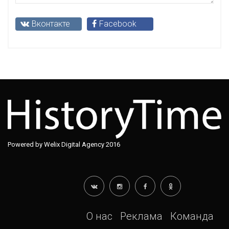
Вконтакте
Facebook
Powered by Welix Digital Agency 2016
О нас
Реклама
Команда