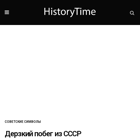
СОВЕТСКИЕ СИМВОЛЫ
Дерзкий побег из СССР