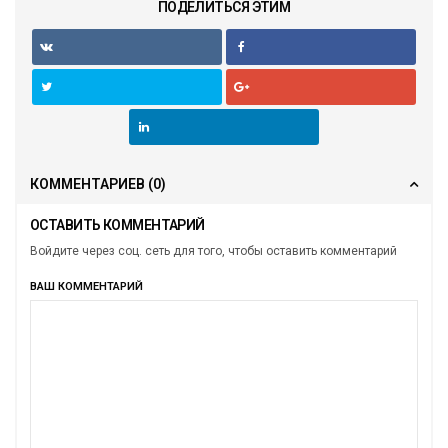
ПОДЕЛИТЬСЯ ЭТИМ
КОММЕНТАРИЕВ
(0)
ОСТАВИТЬ КОММЕНТАРИЙ
Войдите через соц. сеть для того, чтобы оставить комментарий
ВАШ КОММЕНТАРИЙ