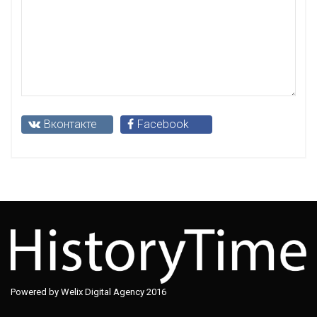
Вконтакте
Facebook
Powered by Welix Digital Agency 2016