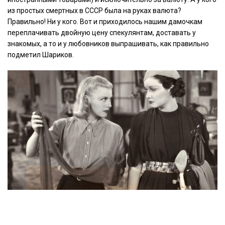
из простых смертных в СССР была на руках валюта?
Правильно! Ни у кого. Вот и приходилось нашим дамочкам
переплачивать двойную цену спекулянтам, доставать у
знакомых, а то и у любовников выпрашивать, как правильно
подметил Шариков.