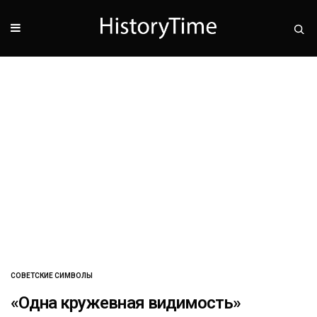
СОВЕТСКИЕ СИМВОЛЫ
«Одна кружевная видимость»