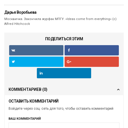
Дарья Воробьева
Москвичка. Закончила журфак МПГУ. «Ideas come from everything» (с)
Alfred Hitchcock
ПОДЕЛИТЬСЯ ЭТИМ
КОММЕНТАРИЕВ
(0)
ОСТАВИТЬ КОММЕНТАРИЙ
Войдите через соц. сеть для того, чтобы оставить комментарий
ВАШ КОММЕНТАРИЙ