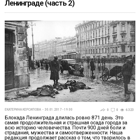
Ленинграде (часть 2)
ЕКАТЕРИНА КЕРСИПОВА
30.01.2017 - 19:00
0
0
6 323
Блокада Ленинграда длилась ровно 871 день. Это
самая продолжительная и страшная осада города за
всю историю человечества. Почти 900 дней боли и
страдания, мужества и самоотверженности. Наша
редакция продолжает рассказ о том, что творилось в