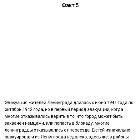
Факт 5
Эвакуация жителей Ленинграда длилась с июня 1941 года по
октябрь 1942 года, но в первый период эвакуации, когда
многие отказывались верить в то, что город может быть
захвачен немцами, или попасть в блокаду, многие
ленинградцы отказывались от переезда. Детей изначально
эвакуировали из Ленинграда недалеко, здесь же, в районы