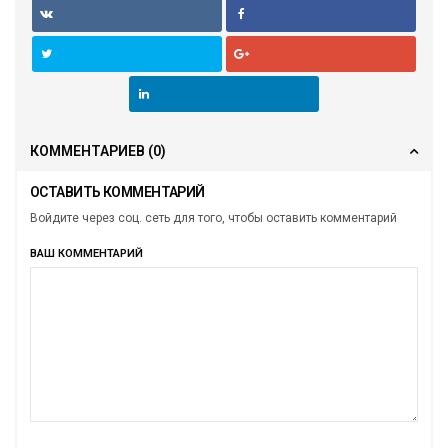
КОММЕНТАРИЕВ
(0)
ОСТАВИТЬ КОММЕНТАРИЙ
Войдите через соц. сеть для того, чтобы оставить комментарий
ВАШ КОММЕНТАРИЙ