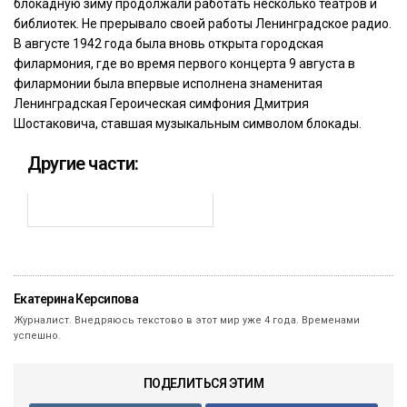
блокадную зиму продолжали работать несколько театров и
библиотек. Не прерывало своей работы Ленинградское радио.
В августе 1942 года была вновь открыта городская
филармония, где во время первого концерта 9 августа в
филармонии была впервые исполнена знаменитая
Ленинградская Героическая симфония Дмитрия
Шостаковича, ставшая музыкальным символом блокады.
Другие части:
Екатерина Керсипова
Журналист. Внедряюсь текстово в этот мир уже 4 года. Временами
успешно.
ПОДЕЛИТЬСЯ ЭТИМ