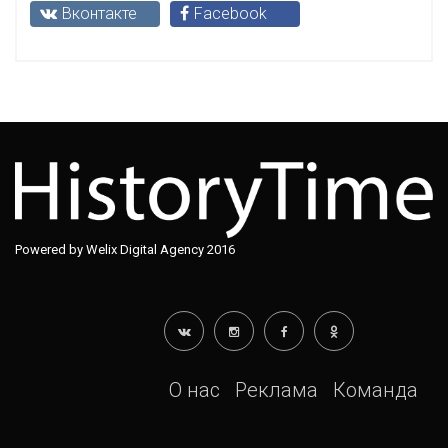
Вконтакте
Facebook
Powered by Welix Digital Agency 2016
О нас
Реклама
Команда