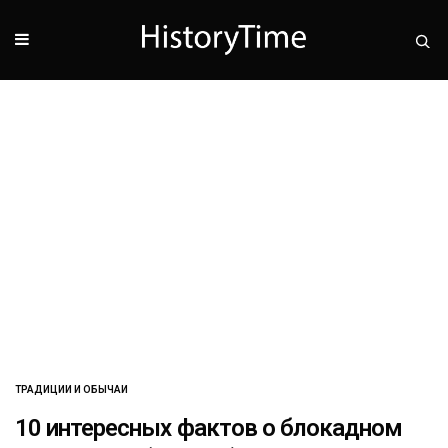
ТРАДИЦИИ И ОБЫЧАИ
10 интересных фактов о блокадном