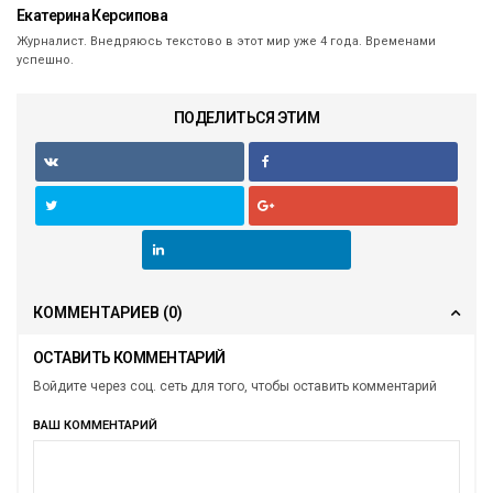
Екатерина Керсипова
Журналист. Внедряюсь текстово в этот мир уже 4 года. Временами
успешно.
ПОДЕЛИТЬСЯ ЭТИМ
КОММЕНТАРИЕВ
(0)
ОСТАВИТЬ КОММЕНТАРИЙ
Войдите через соц. сеть для того, чтобы оставить комментарий
ВАШ КОММЕНТАРИЙ