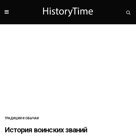
ТРАДИЦИИ И ОБЫЧАИ
История воинских званий