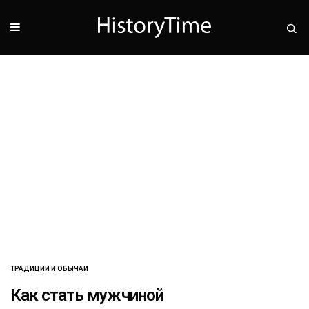
ТРАДИЦИИ И ОБЫЧАИ
Как стать мужчиной