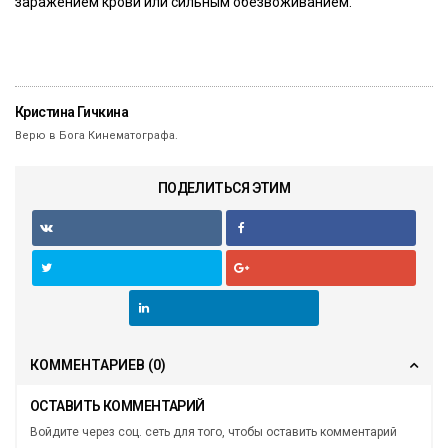
заражением крови или сильным обезвоживанием.
Кристина Гичкина
Верю в Бога Кинематографа.
ПОДЕЛИТЬСЯ ЭТИМ
КОММЕНТАРИЕВ
(0)
ОСТАВИТЬ КОММЕНТАРИЙ
Войдите через соц. сеть для того, чтобы оставить комментарий