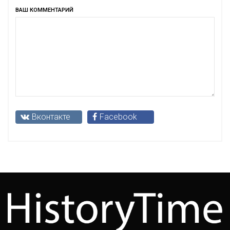
ВАШ КОММЕНТАРИЙ
Вконтакте
Facebook