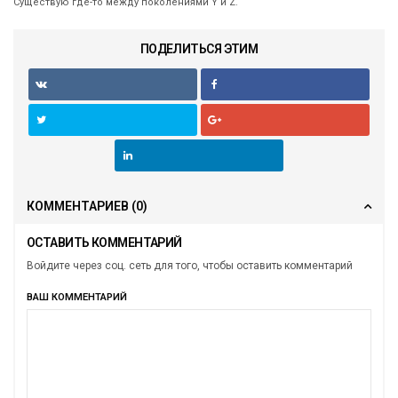
Существую где-то между поколениями Y и Z.
ПОДЕЛИТЬСЯ ЭТИМ
КОММЕНТАРИЕВ
(0)
ОСТАВИТЬ КОММЕНТАРИЙ
Войдите через соц. сеть для того, чтобы оставить комментарий
ВАШ КОММЕНТАРИЙ