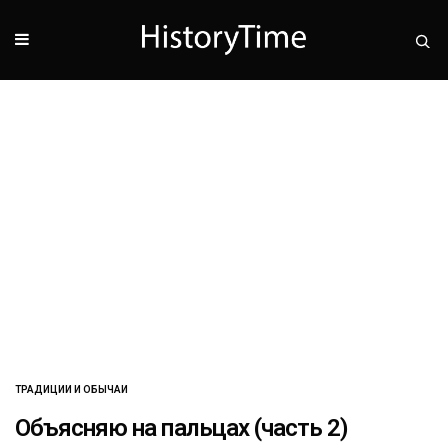
ТРАДИЦИИ И ОБЫЧАИ
Объясняю на пальцах (часть 2)