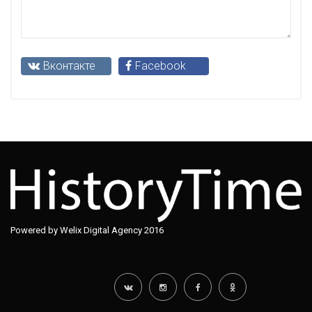
Вконтакте
Facebook
Powered by Welix Digital Agency 2016