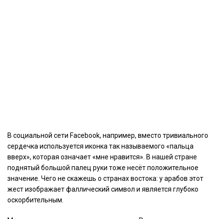
В социальной сети Facebook, например, вместо тривиального
сердечка используется иконка так называемого «пальца
вверх», которая означает «мне нравится». В нашей стране
поднятый большой палец руки тоже несёт положительное
значение. Чего не скажешь о странах востока: у арабов этот
жест изображает фаллический символ и является глубоко
оскорбительным.