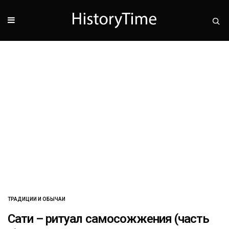
ТРАДИЦИИ И ОБЫЧАИ
Сати – ритуал самосожжения (часть