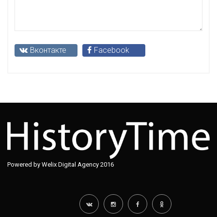
Вконтакте
Facebook
Powered by Welix Digital Agency 2016