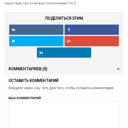
Существую где-то между поколениями Y и Z.
ПОДЕЛИТЬСЯ ЭТИМ
КОММЕНТАРИЕВ
(0)
ОСТАВИТЬ КОММЕНТАРИЙ
Войдите через соц. сеть для того, чтобы оставить комментарий
ВАШ КОММЕНТАРИЙ