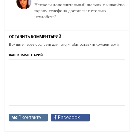
Неужели дополнительный щелчок мышкой/по
экрану телефона доставляет столько
неудобств?
ОСТАВИТЬ КОММЕНТАРИЙ
Войдите через соц. сеть для того, чтобы оставить комментарий
ВАШ КОММЕНТАРИЙ
Вконтакте
Facebook