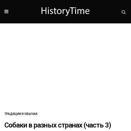
ТРАДИЦИИ И ОБЫЧАИ
Собаки в разных странах (часть 3)