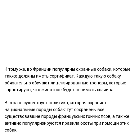
К тому же, во Франции популярны охранные собаки, которые
также должны иметь сертификат. Каждую такую собаку
обязательно обучают лицензированные тренеры, которые
гарантируют, что животное будет понимать хозяина.
В стране существует политика, которая охраняет
национальные породы собак: тут сохранены все
существовавшие породы французских гончих псов, а так же
активно популяризируются правила охоты при помощи этих
собак.