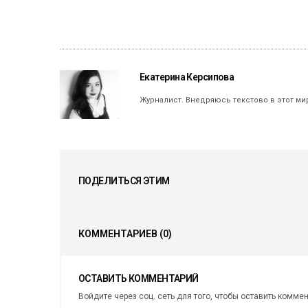
Екатерина Керсипова
Журналист. Внедряюсь текстово в этот ми
ПОДЕЛИТЬСЯ ЭТИМ
КОММЕНТАРИЕВ
(0)
ОСТАВИТЬ КОММЕНТАРИЙ
Войдите через соц. сеть для того, чтобы оставить комме