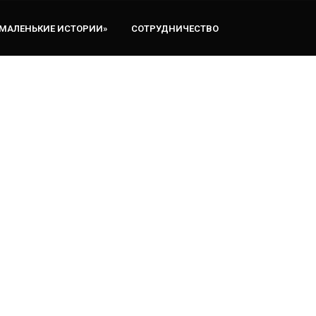
«МАЛЕНЬКИЕ ИСТОРИИ»
СОТРУДНИЧЕСТВО