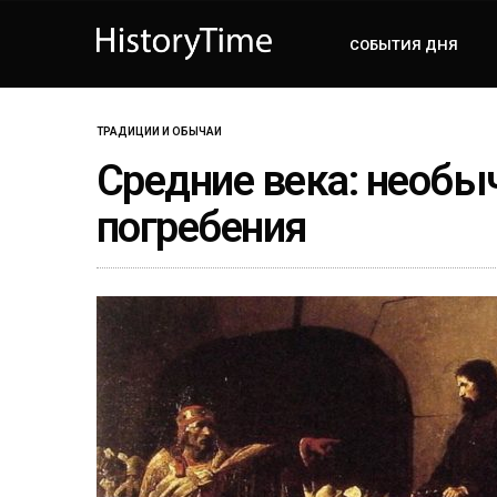
СОБЫТИЯ ДНЯ
ТРАДИЦИИ И ОБЫЧАИ
Средние века: необ
погребения