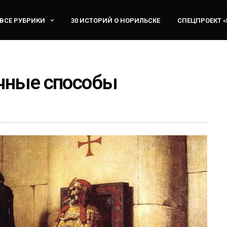
ВСЕ РУБРИКИ
30 ИСТОРИЙ О НОРИЛЬСКЕ
СПЕЦПРОЕКТ 
ычные способы