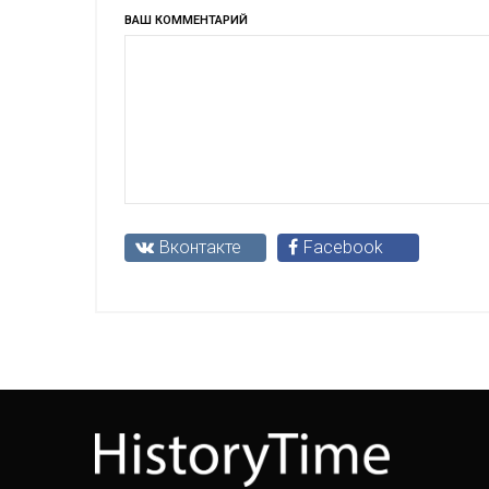
ВАШ КОММЕНТАРИЙ
Вконтакте
Facebook