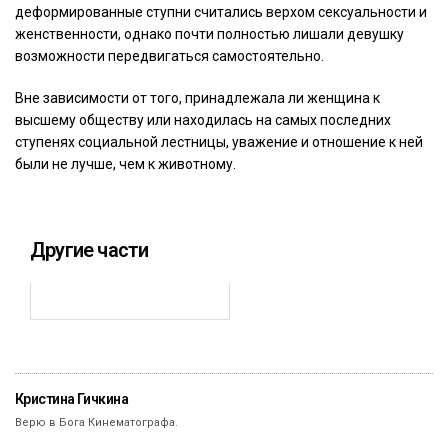
деформированные ступни считались верхом сексуальности и
женственности, однако почти полностью лишали девушку
возможности передвигаться самостоятельно.
Вне зависимости от того, принадлежала ли женщина к
высшему обществу или находилась на самых последних
ступенях социальной лестницы, уважение и отношение к ней
были не лучше, чем к животному.
Другие части
Кристина Гичкина
Верю в Бога Кинематографа.