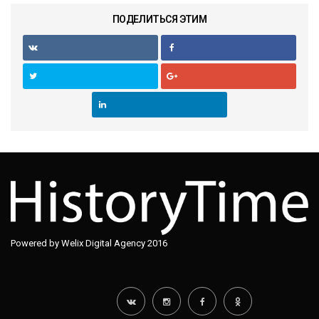
ПОДЕЛИТЬСЯ ЭТИМ
Powered by Welix Digital Agency 2016