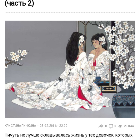
(часть 2)
КРИСТИНА ГИЧКИНА
05.02.2016 - 22:00
0
0
25 844
Ничуть не лучше складывалась жизнь у тех девочек, которых