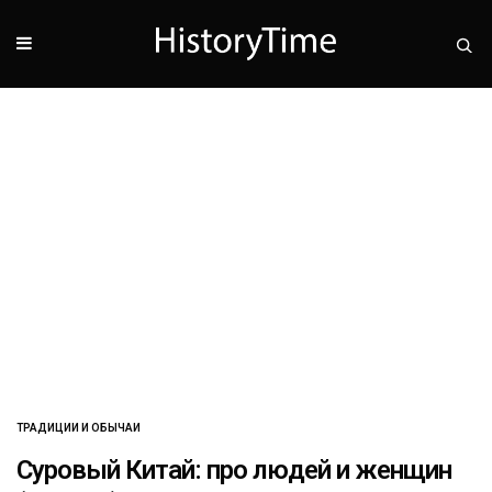
ТРАДИЦИИ И ОБЫЧАИ
Суровый Китай: про людей и женщин